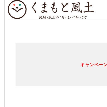
キャンペー